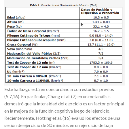
Este hallazgo está en concordancia con estudios previos
(5,7,16). En particular, Chang et al. (7) en un metanálisis
demostró que la intensidad del ejercicio es un factor principal
en la mejora de la función cognitiva luego del ejercicio.
Recientemente, Hotting et al. (16) evaluó los efectos de una
sesión de ejercicio de 30 minutos en un ejercicio de baja