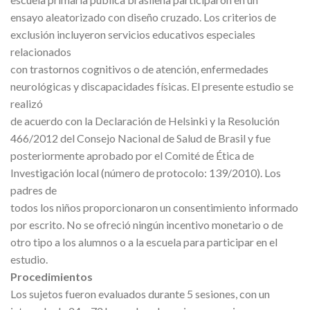
ensayo aleatorizado con diseño cruzado. Los criterios de
exclusión incluyeron servicios educativos especiales
relacionados
con trastornos cognitivos o de atención, enfermedades
neurológicas y discapacidades físicas. El presente estudio se
realizó
de acuerdo con la Declaración de Helsinki y la Resolución
466/2012 del Consejo Nacional de Salud de Brasil y fue
posteriormente aprobado por el Comité de Ética de
Investigación local (número de protocolo: 139/2010). Los
padres de
todos los niños proporcionaron un consentimiento informado
por escrito. No se ofreció ningún incentivo monetario o de
otro tipo a los alumnos o a la escuela para participar en el
estudio.
Procedimientos
Los sujetos fueron evaluados durante 5 sesiones, con un