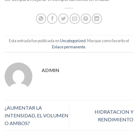
Esta entrada fue publicada en
Uncategorized
. Marque como favorito el
Enlace permanente
.
ADMIN
¿AUMENTAR LA
HIDRATACION Y
INTENSIDAD, EL VOLUMEN
RENDIMIENTO
O AMBOS?