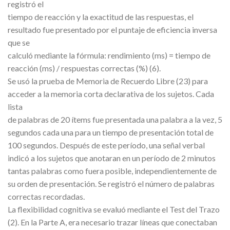
registró el
tiempo de reacción y la exactitud de las respuestas, el
resultado fue presentado por el puntaje de eficiencia inversa
que se
calculó mediante la fórmula: rendimiento (ms) = tiempo de
reacción (ms) / respuestas correctas (%) (6).
Se usó la prueba de Memoria de Recuerdo Libre (23) para
acceder a la memoria corta declarativa de los sujetos. Cada
lista
de palabras de 20 ítems fue presentada una palabra a la vez, 5
segundos cada una para un tiempo de presentación total de
100 segundos. Después de este período, una señal verbal
indicó a los sujetos que anotaran en un período de 2 minutos
tantas palabras como fuera posible, independientemente de
su orden de presentación. Se registró el número de palabras
correctas recordadas.
La flexibilidad cognitiva se evaluó mediante el Test del Trazo
(2). En la Parte A, era necesario trazar líneas que conectaban