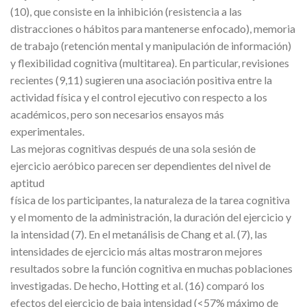
(10), que consiste en la inhibición (resistencia a las
distracciones o hábitos para mantenerse enfocado), memoria
de trabajo (retención mental y manipulación de información)
y flexibilidad cognitiva (multitarea). En particular, revisiones
recientes (9,11) sugieren una asociación positiva entre la
actividad física y el control ejecutivo con respecto a los
académicos, pero son necesarios ensayos más
experimentales.
Las mejoras cognitivas después de una sola sesión de
ejercicio aeróbico parecen ser dependientes del nivel de
aptitud
física de los participantes, la naturaleza de la tarea cognitiva
y el momento de la administración, la duración del ejercicio y
la intensidad (7). En el metanálisis de Chang et al. (7), las
intensidades de ejercicio más altas mostraron mejores
resultados sobre la función cognitiva en muchas poblaciones
investigadas. De hecho, Hotting et al. (16) comparó los
efectos del ejercicio de baja intensidad (<57% máximo de