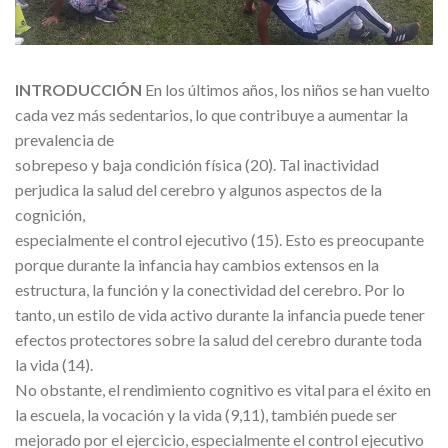
INTRODUCCIÓN
En los últimos años, los niños se han vuelto
cada vez más sedentarios, lo que contribuye a aumentar la
prevalencia de
sobrepeso y baja condición física (20). Tal inactividad
perjudica la salud del cerebro y algunos aspectos de la
cognición,
especialmente el control ejecutivo (15). Esto es preocupante
porque durante la infancia hay cambios extensos en la
estructura, la función y la conectividad del cerebro. Por lo
tanto, un estilo de vida activo durante la infancia puede tener
efectos protectores sobre la salud del cerebro durante toda
la vida (14).
No obstante, el rendimiento cognitivo es vital para el éxito en
la escuela, la vocación y la vida (9,11), también puede ser
mejorado por el ejercicio, especialmente el control ejecutivo